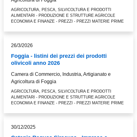
AGRICOLTURA, PESCA, SILVICOLTURA E PRODOTTI
ALIMENTARI - PRODUZIONE E STRUTTURE AGRICOLE
ECONOMIA E FINANZE - PREZZI - PREZZI MATERIE PRIME
26/3/2026
Foggia - listini dei prezzi dei prodotti
olivicoli anno 2026
Camera di Commercio, Industria, Artigianato e
Agricoltura di Foggia
AGRICOLTURA, PESCA, SILVICOLTURA E PRODOTTI
ALIMENTARI - PRODUZIONE E STRUTTURE AGRICOLE
ECONOMIA E FINANZE - PREZZI - PREZZI MATERIE PRIME
30/12/2025