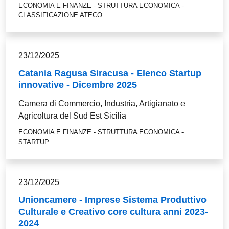
ECONOMIA E FINANZE - STRUTTURA ECONOMICA -
CLASSIFICAZIONE ATECO
23/12/2025
Catania Ragusa Siracusa - Elenco Startup
innovative - Dicembre 2025
Camera di Commercio, Industria, Artigianato e
Agricoltura del Sud Est Sicilia
ECONOMIA E FINANZE - STRUTTURA ECONOMICA -
STARTUP
23/12/2025
Unioncamere - Imprese Sistema Produttivo
Culturale e Creativo core cultura anni 2023-
2024