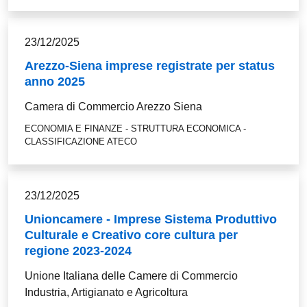
23/12/2025
Arezzo-Siena imprese registrate per status
anno 2025
Camera di Commercio Arezzo Siena
ECONOMIA E FINANZE - STRUTTURA ECONOMICA -
CLASSIFICAZIONE ATECO
23/12/2025
Unioncamere - Imprese Sistema Produttivo
Culturale e Creativo core cultura per
regione 2023-2024
Unione Italiana delle Camere di Commercio
Industria, Artigianato e Agricoltura