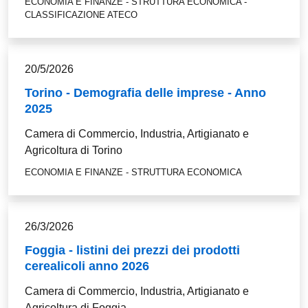
ECONOMIA E FINANZE - STRUTTURA ECONOMICA -
CLASSIFICAZIONE ATECO
20/5/2026
Torino - Demografia delle imprese - Anno
2025
Camera di Commercio, Industria, Artigianato e
Agricoltura di Torino
ECONOMIA E FINANZE - STRUTTURA ECONOMICA
26/3/2026
Foggia - listini dei prezzi dei prodotti
cerealicoli anno 2026
Camera di Commercio, Industria, Artigianato e
Agricoltura di Foggia