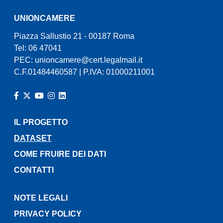
UNIONCAMERE
Piazza Sallustio 21 - 00187 Roma
Tel: 06 47041
PEC:
unioncamere@cert.legalmail.it
C.F.01484460587 | P.IVA: 01000211001
IL PROGETTO
ATTIVO
DATASET
COME FRUIRE DEI DATI
CONTATTI
NOTE LEGALI
PRIVACY POLICY