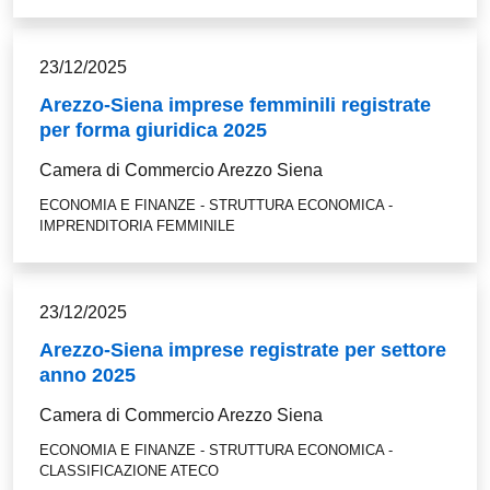
23/12/2025
Arezzo-Siena imprese femminili registrate
per forma giuridica 2025
Camera di Commercio Arezzo Siena
ECONOMIA E FINANZE - STRUTTURA ECONOMICA -
IMPRENDITORIA FEMMINILE
23/12/2025
Arezzo-Siena imprese registrate per settore
anno 2025
Camera di Commercio Arezzo Siena
ECONOMIA E FINANZE - STRUTTURA ECONOMICA -
CLASSIFICAZIONE ATECO