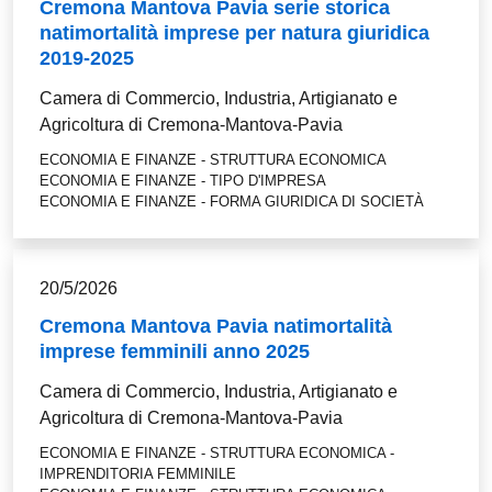
Cremona Mantova Pavia serie storica
natimortalità imprese per natura giuridica
2019-2025
Camera di Commercio, Industria, Artigianato e
Agricoltura di Cremona-Mantova-Pavia
ECONOMIA E FINANZE - STRUTTURA ECONOMICA
ECONOMIA E FINANZE - TIPO D'IMPRESA
ECONOMIA E FINANZE - FORMA GIURIDICA DI SOCIETÀ
20/5/2026
Cremona Mantova Pavia natimortalità
imprese femminili anno 2025
Camera di Commercio, Industria, Artigianato e
Agricoltura di Cremona-Mantova-Pavia
ECONOMIA E FINANZE - STRUTTURA ECONOMICA -
IMPRENDITORIA FEMMINILE