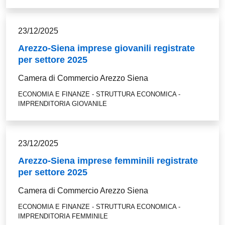
23/12/2025
Arezzo-Siena imprese giovanili registrate
per settore 2025
Camera di Commercio Arezzo Siena
ECONOMIA E FINANZE - STRUTTURA ECONOMICA -
IMPRENDITORIA GIOVANILE
23/12/2025
Arezzo-Siena imprese femminili registrate
per settore 2025
Camera di Commercio Arezzo Siena
ECONOMIA E FINANZE - STRUTTURA ECONOMICA -
IMPRENDITORIA FEMMINILE