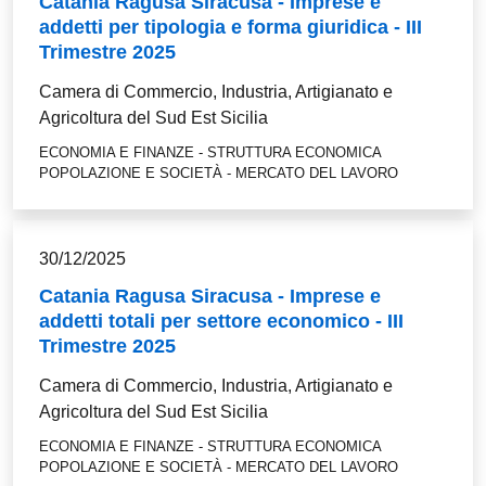
Catania Ragusa Siracusa - Imprese e
addetti per tipologia e forma giuridica - III
Trimestre 2025
Camera di Commercio, Industria, Artigianato e
Agricoltura del Sud Est Sicilia
ECONOMIA E FINANZE - STRUTTURA ECONOMICA
POPOLAZIONE E SOCIETÀ - MERCATO DEL LAVORO
30/12/2025
Catania Ragusa Siracusa - Imprese e
addetti totali per settore economico - III
Trimestre 2025
Camera di Commercio, Industria, Artigianato e
Agricoltura del Sud Est Sicilia
ECONOMIA E FINANZE - STRUTTURA ECONOMICA
POPOLAZIONE E SOCIETÀ - MERCATO DEL LAVORO