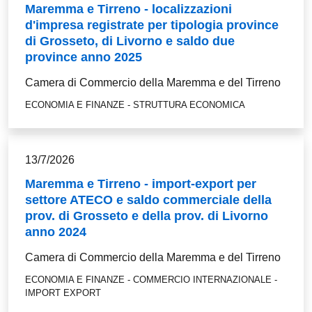
Maremma e Tirreno - localizzazioni
d'impresa registrate per tipologia province
di Grosseto, di Livorno e saldo due
province anno 2025
Camera di Commercio della Maremma e del Tirreno
ECONOMIA E FINANZE - STRUTTURA ECONOMICA
13/7/2026
Maremma e Tirreno - import-export per
settore ATECO e saldo commerciale della
prov. di Grosseto e della prov. di Livorno
anno 2024
Camera di Commercio della Maremma e del Tirreno
ECONOMIA E FINANZE - COMMERCIO INTERNAZIONALE -
IMPORT EXPORT