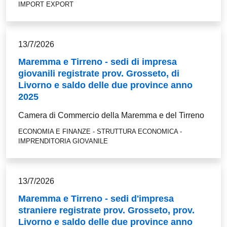
IMPORT EXPORT
13/7/2026
Maremma e Tirreno - sedi di impresa
giovanili registrate prov. Grosseto, di
Livorno e saldo delle due province anno
2025
Camera di Commercio della Maremma e del Tirreno
ECONOMIA E FINANZE - STRUTTURA ECONOMICA -
IMPRENDITORIA GIOVANILE
13/7/2026
Maremma e Tirreno - sedi d'impresa
straniere registrate prov. Grosseto, prov.
Livorno e saldo delle due province anno