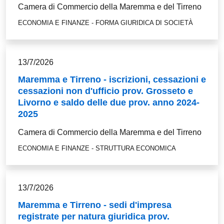
Camera di Commercio della Maremma e del Tirreno
ECONOMIA E FINANZE - FORMA GIURIDICA DI SOCIETÀ
13/7/2026
Maremma e Tirreno - iscrizioni, cessazioni e
cessazioni non d'ufficio prov. Grosseto e
Livorno e saldo delle due prov. anno 2024-
2025
Camera di Commercio della Maremma e del Tirreno
ECONOMIA E FINANZE - STRUTTURA ECONOMICA
13/7/2026
Maremma e Tirreno - sedi d'impresa
registrate per natura giuridica prov.