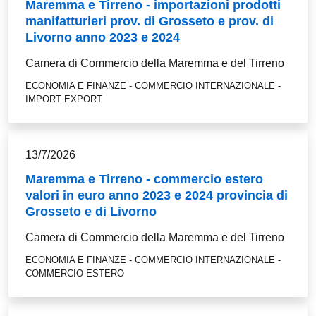
Maremma e Tirreno - importazioni prodotti
manifatturieri prov. di Grosseto e prov. di
Livorno anno 2023 e 2024
Camera di Commercio della Maremma e del Tirreno
ECONOMIA E FINANZE - COMMERCIO INTERNAZIONALE -
IMPORT EXPORT
13/7/2026
Maremma e Tirreno - commercio estero
valori in euro anno 2023 e 2024 provincia di
Grosseto e di Livorno
Camera di Commercio della Maremma e del Tirreno
ECONOMIA E FINANZE - COMMERCIO INTERNAZIONALE -
COMMERCIO ESTERO