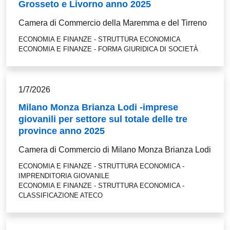
Grosseto e Livorno anno 2025
Camera di Commercio della Maremma e del Tirreno
ECONOMIA E FINANZE - STRUTTURA ECONOMICA
ECONOMIA E FINANZE - FORMA GIURIDICA DI SOCIETÀ
1/7/2026
Milano Monza Brianza Lodi -imprese
giovanili per settore sul totale delle tre
province anno 2025
Camera di Commercio di Milano Monza Brianza Lodi
ECONOMIA E FINANZE - STRUTTURA ECONOMICA -
IMPRENDITORIA GIOVANILE
ECONOMIA E FINANZE - STRUTTURA ECONOMICA -
CLASSIFICAZIONE ATECO