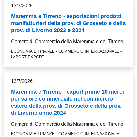
13/7/2026
Maremma e Tirreno - esportazioni prodotti
manifatturieri della prov. di Grosseto e della
prov. di Livorno 2023 e 2024
Camera di Commercio della Maremma e del Tirreno
ECONOMIA E FINANZE - COMMERCIO INTERNAZIONALE -
IMPORT EXPORT
13/7/2026
Maremma e Tirreno - export prime 10 merci
per valore commerciale nel commercio
estero della prov. di Grosseto e della prov.
di Livorno anno 2024
Camera di Commercio della Maremma e del Tirreno
ECONOMIA E FINANZE - COMMERCIO INTERNAZIONALE -