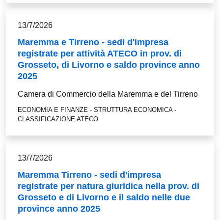
13/7/2026
Maremma e Tirreno - sedi d'impresa
registrate per attività ATECO in prov. di
Grosseto, di Livorno e saldo province anno
2025
Camera di Commercio della Maremma e del Tirreno
ECONOMIA E FINANZE - STRUTTURA ECONOMICA -
CLASSIFICAZIONE ATECO
13/7/2026
Maremma Tirreno - sedi d'impresa
registrate per natura giuridica nella prov. di
Grosseto e di Livorno e il saldo nelle due
province anno 2025