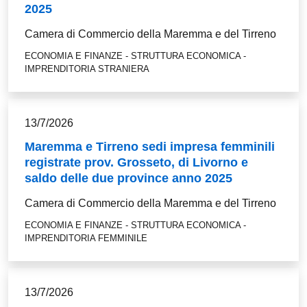
2025
Camera di Commercio della Maremma e del Tirreno
ECONOMIA E FINANZE - STRUTTURA ECONOMICA -
IMPRENDITORIA STRANIERA
13/7/2026
Maremma e Tirreno sedi impresa femminili
registrate prov. Grosseto, di Livorno e
saldo delle due province anno 2025
Camera di Commercio della Maremma e del Tirreno
ECONOMIA E FINANZE - STRUTTURA ECONOMICA -
IMPRENDITORIA FEMMINILE
13/7/2026