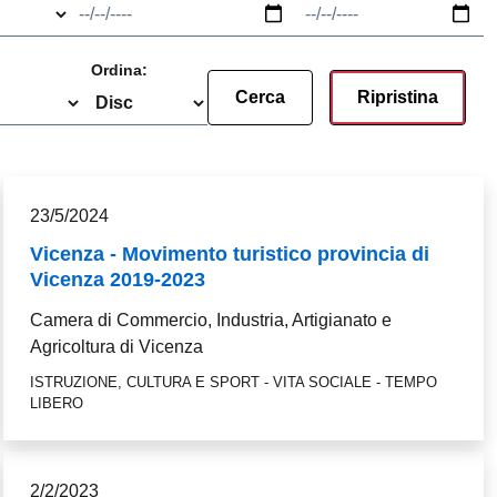
Data
Data
Ordina:
23/5/2024
Vicenza - Movimento turistico provincia di
Vicenza 2019-2023
Camera di Commercio, Industria, Artigianato e
Agricoltura di Vicenza
ISTRUZIONE, CULTURA E SPORT - VITA SOCIALE - TEMPO
LIBERO
2/2/2023