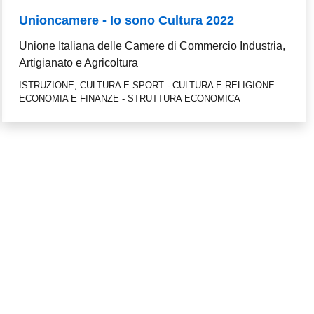
Unioncamere - Io sono Cultura 2022
Unione Italiana delle Camere di Commercio Industria,
Artigianato e Agricoltura
ISTRUZIONE, CULTURA E SPORT - CULTURA E RELIGIONE
ECONOMIA E FINANZE - STRUTTURA ECONOMICA