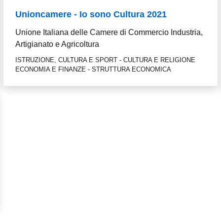
Unioncamere - Io sono Cultura 2021
Unione Italiana delle Camere di Commercio Industria,
Artigianato e Agricoltura
ISTRUZIONE, CULTURA E SPORT - CULTURA E RELIGIONE
ECONOMIA E FINANZE - STRUTTURA ECONOMICA