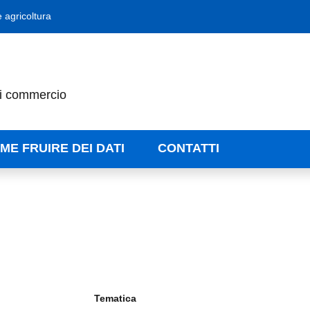
 agricoltura
di commercio
ME FRUIRE DEI DATI
CONTATTI
Tematica