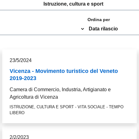
Ordina per
23/5/2024
Vicenza - Movimento turistico del Veneto
2019-2023
Camera di Commercio, Industria, Artigianato e
Agricoltura di Vicenza
ISTRUZIONE, CULTURA E SPORT - VITA SOCIALE - TEMPO
LIBERO
2/2/2023