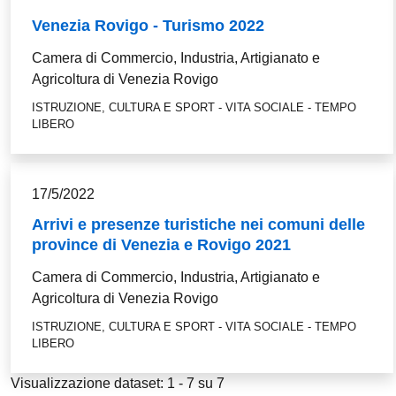
Venezia Rovigo - Turismo 2022
Camera di Commercio, Industria, Artigianato e
Agricoltura di Venezia Rovigo
ISTRUZIONE, CULTURA E SPORT - VITA SOCIALE - TEMPO
LIBERO
17/5/2022
Arrivi e presenze turistiche nei comuni delle
province di Venezia e Rovigo 2021
Camera di Commercio, Industria, Artigianato e
Agricoltura di Venezia Rovigo
ISTRUZIONE, CULTURA E SPORT - VITA SOCIALE - TEMPO
LIBERO
Visualizzazione dataset: 1 - 7 su 7