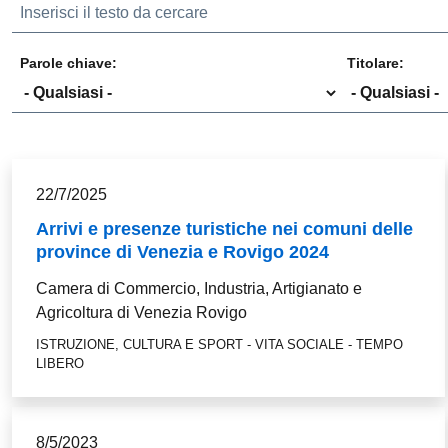
Parole chiave:
Titolare:
22/7/2025
Arrivi e presenze turistiche nei comuni delle
province di Venezia e Rovigo 2024
Camera di Commercio, Industria, Artigianato e
Agricoltura di Venezia Rovigo
ISTRUZIONE, CULTURA E SPORT - VITA SOCIALE - TEMPO
LIBERO
8/5/2023