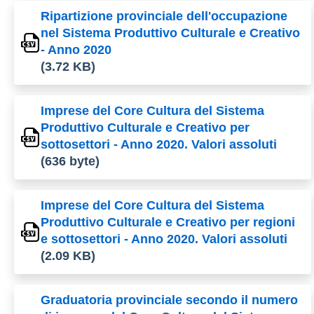
Ripartizione provinciale dell'occupazione
nel Sistema Produttivo Culturale e Creativo
- Anno 2020
(3.72 KB)
Imprese del Core Cultura del Sistema
Produttivo Culturale e Creativo per
sottosettori - Anno 2020. Valori assoluti
(636 byte)
Imprese del Core Cultura del Sistema
Produttivo Culturale e Creativo per regioni
e sottosettori - Anno 2020. Valori assoluti
(2.09 KB)
Graduatoria provinciale secondo il numero