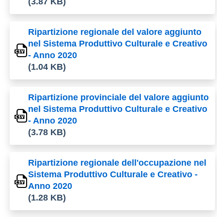
(3.87 KB)
Ripartizione regionale del valore aggiunto
nel Sistema Produttivo Culturale e Creativo
- Anno 2020
(1.04 KB)
Ripartizione provinciale del valore aggiunto
nel Sistema Produttivo Culturale e Creativo
- Anno 2020
(3.78 KB)
Ripartizione regionale dell'occupazione nel
Sistema Produttivo Culturale e Creativo -
Anno 2020
(1.28 KB)