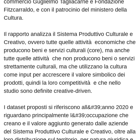
commercio Guglielmo Tagliacarne e Fondazione
Fitzcarraldo, e con il patrocinio del ministero della
Cultura.
Il rapporto analizza il Sistema Produttivo Culturale e
Creativo, ovvero tutte quelle attività economiche che
producono beni e servizi culturali (core), ma anche
tutte quelle attività che non producono beni o servizi
strettamente culturali, ma che utilizzano la cultura
come input per accrescere il valore simbolico dei
prodotti, quindi la loro competitività e che nello
studio sono definite creative-driven.
I dataset proposti si riferiscono all&#39;anno 2020 e
riguardano principalmente l&#39;occupazione che
creano e il valore aggiunto generato dalle aziende
del Sistema Produttivo Culturale e Creativo, oltre alla
loro distribuzione sul territorio, per natura giuridica e