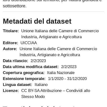
sottosettore.
Metadati del dataset
Titolare:
Unione Italiana delle Camere di Commercio
Industria, Artigianato e Agricoltura
Editore:
UICCIAA
Autore:
Unione Italiana delle Camere di Commercio
Industria, Artigianato e Agricoltura
Data rilascio:
2/2/2023
Data ultima modifica dataset:
2/2/2023
Copertura geografica:
Italia Nazionale
Estensione temporale:
1/1/2020
-
31/12/2020
Lingua dataset:
Italiano
Licenze:
CC BY-SA Attribuzione – Condividi allo
Stesso Modo