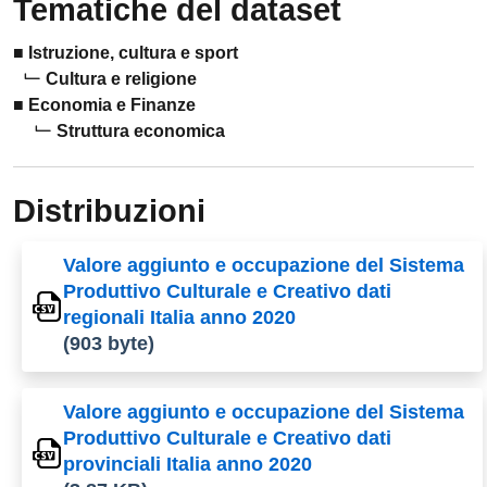
Tematiche del dataset
Istruzione, cultura e sport
Cultura e religione
Economia e Finanze
Struttura economica
Distribuzioni
Valore aggiunto e occupazione del Sistema
Produttivo Culturale e Creativo dati
regionali Italia anno 2020
(903 byte)
Valore aggiunto e occupazione del Sistema
Produttivo Culturale e Creativo dati
provinciali Italia anno 2020