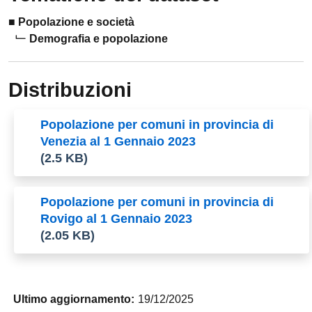
Popolazione e società
Demografia e popolazione
Distribuzioni
Popolazione per comuni in provincia di
Venezia al 1 Gennaio 2023
(2.5 KB)
Popolazione per comuni in provincia di
Rovigo al 1 Gennaio 2023
(2.05 KB)
Ultimo aggiornamento:
19/12/2025