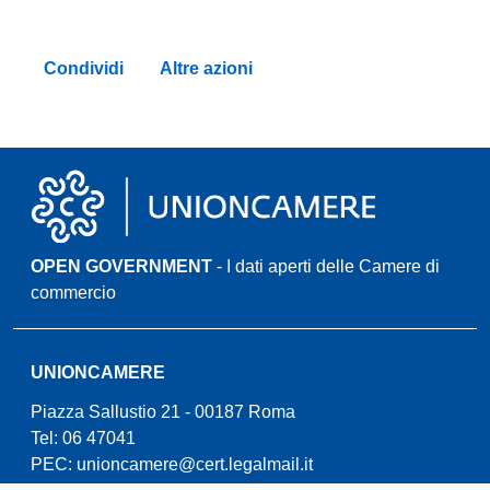
Condividi
Altre azioni
OPEN GOVERNMENT
- I dati aperti delle Camere di
commercio
UNIONCAMERE
Piazza Sallustio 21 - 00187 Roma
Tel: 06 47041
PEC:
unioncamere@cert.legalmail.it