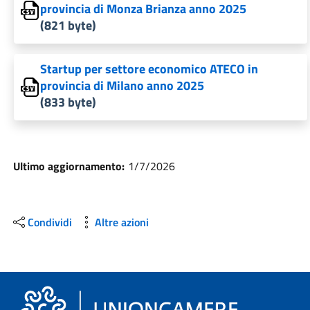
provincia di Monza Brianza anno 2025
(821 byte)
Startup per settore economico ATECO in
provincia di Milano anno 2025
(833 byte)
Ultimo aggiornamento:
1/7/2026
Condividi
Altre azioni