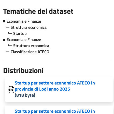
Tematiche del dataset
Economia e Finanze
Struttura economica
Startup
Economia e Finanze
Struttura economica
Classificazione ATECO
Distribuzioni
Startup per settore economico ATECO in
provincia di Lodi anno 2025
(818 byte)
Startup per settore economico ATECO in