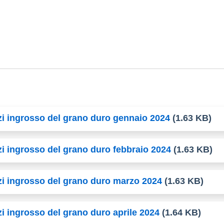
zzi ingrosso del grano duro gennaio 2024
(1.63 KB)
zi ingrosso del grano duro febbraio 2024
(1.63 KB)
zzi ingrosso del grano duro marzo 2024
(1.63 KB)
zi ingrosso del grano duro aprile 2024
(1.64 KB)