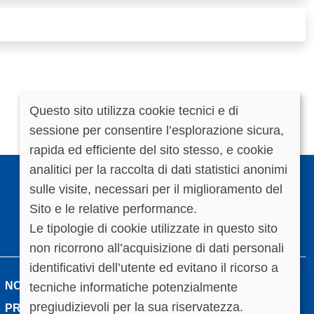
Questo sito utilizza cookie tecnici e di
Cookie
sessione per consentire l’esplorazione sicura,
rapida ed efficiente del sito stesso, e cookie
policy
analitici per la raccolta di dati statistici anonimi
sulle visite, necessari per il miglioramento del
Sito e le relative performance.
Le tipologie di cookie utilizzate in questo sito
non ricorrono all’acquisizione di dati personali
identificativi dell’utente ed evitano il ricorso a
NOTE LEGALI
tecniche informatiche potenzialmente
pregiudizievoli per la sua riservatezza.
PRIVACY POLICY