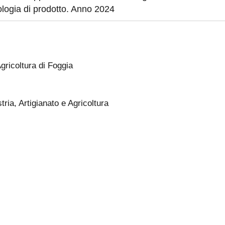
ologia di prodotto. Anno 2024
gricoltura di Foggia
ia, Artigianato e Agricoltura