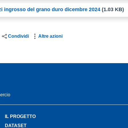
zzi ingrosso del grano duro dicembre 2024
(1.03 KB)
Condividi
Altre azioni
mercio
IL PROGETTO
DATASET