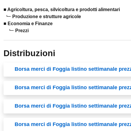
Agricoltura, pesca, silvicoltura e prodotti alimentari
Produzione e strutture agricole
Economia e Finanze
Prezzi
Distribuzioni
Borsa merci di Foggia listino settimanale pre
Borsa merci di Foggia listino settimanale prez
Borsa merci di Foggia listino settimanale pre
Borsa merci di Foggia listino settimanale prez