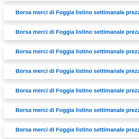
Borsa merci di Foggia listino settimanale pre
Borsa merci di Foggia listino settimanale pre
Borsa merci di Foggia listino settimanale prez
Borsa merci di Foggia listino settimanale pre
Borsa merci di Foggia listino settimanale pre
Borsa merci di Foggia listino settimanale prez
Borsa merci di Foggia listino settimanale pre