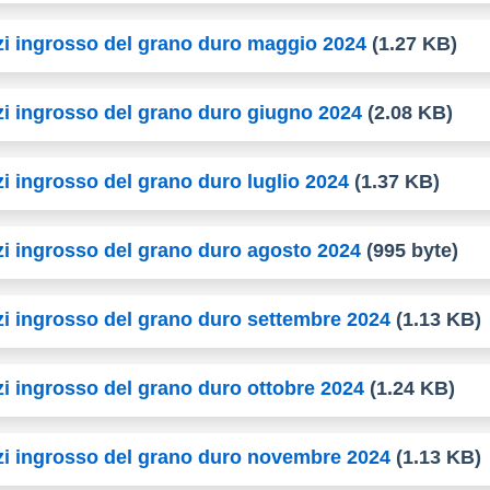
zzi ingrosso del grano duro maggio 2024
(1.27 KB)
zzi ingrosso del grano duro giugno 2024
(2.08 KB)
zi ingrosso del grano duro luglio 2024
(1.37 KB)
zzi ingrosso del grano duro agosto 2024
(995 byte)
zzi ingrosso del grano duro settembre 2024
(1.13 KB)
zi ingrosso del grano duro ottobre 2024
(1.24 KB)
zzi ingrosso del grano duro novembre 2024
(1.13 KB)