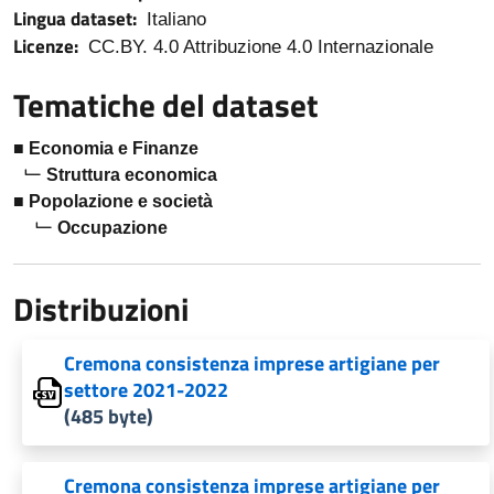
Lingua dataset:
Italiano
Licenze:
CC.BY. 4.0 Attribuzione 4.0 Internazionale
Tematiche del dataset
Economia e Finanze
Struttura economica
Popolazione e società
Occupazione
Distribuzioni
Cremona consistenza imprese artigiane per
settore 2021-2022
(485 byte)
Cremona consistenza imprese artigiane per