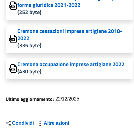
forma giuridica 2021-2022
(252 byte)
Cremona cessazioni imprese artigiane 2018-
2022
(335 byte)
Cremona occupazione imprese artigiane 2022
(430 byte)
Ultimo aggiornamento:
22/12/2025
Condividi
Altre azioni