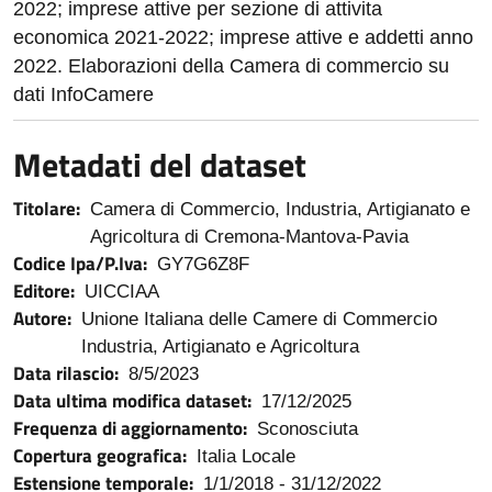
2022; imprese attive per sezione di attivita
economica 2021-2022; imprese attive e addetti anno
2022. Elaborazioni della Camera di commercio su
dati InfoCamere
Metadati del dataset
Titolare:
Camera di Commercio, Industria, Artigianato e
Agricoltura di Cremona-Mantova-Pavia
Codice Ipa/P.Iva:
GY7G6Z8F
Editore:
UICCIAA
Autore:
Unione Italiana delle Camere di Commercio
Industria, Artigianato e Agricoltura
Data rilascio:
8/5/2023
Data ultima modifica dataset:
17/12/2025
Frequenza di aggiornamento:
Sconosciuta
Copertura geografica:
Italia Locale
Estensione temporale:
1/1/2018
-
31/12/2022