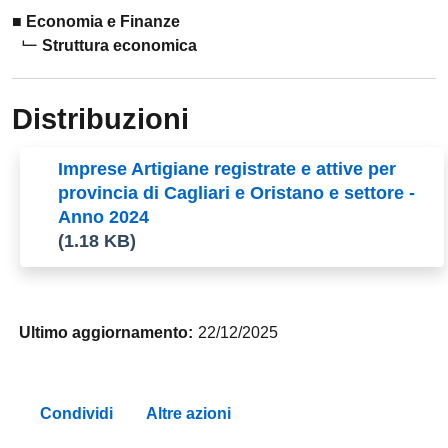
Economia e Finanze
Struttura economica
Distribuzioni
Imprese Artigiane registrate e attive per
provincia di Cagliari e Oristano e settore -
Anno 2024
(1.18 KB)
Ultimo aggiornamento:
22/12/2025
Condividi
Altre azioni