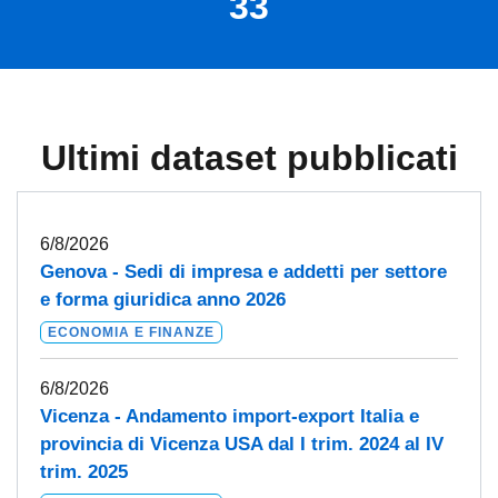
33
Ultimi dataset pubblicati
6/8/2026
Genova - Sedi di impresa e addetti per settore
e forma giuridica anno 2026
ECONOMIA E FINANZE
6/8/2026
Vicenza - Andamento import-export Italia e
provincia di Vicenza USA dal I trim. 2024 al IV
trim. 2025