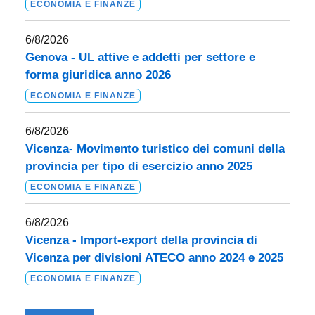
ECONOMIA E FINANZE
6/8/2026
Genova - UL attive e addetti per settore e
forma giuridica anno 2026
ECONOMIA E FINANZE
6/8/2026
Vicenza- Movimento turistico dei comuni della
provincia per tipo di esercizio anno 2025
ECONOMIA E FINANZE
6/8/2026
Vicenza - Import-export della provincia di
Vicenza per divisioni ATECO anno 2024 e 2025
ECONOMIA E FINANZE