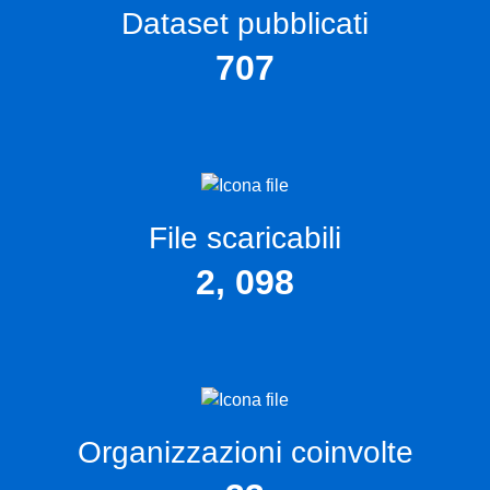
Dataset pubblicati
707
File scaricabili
2, 098
Organizzazioni coinvolte