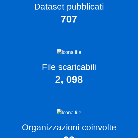
Dataset pubblicati
707
File scaricabili
2, 098
Organizzazioni coinvolte