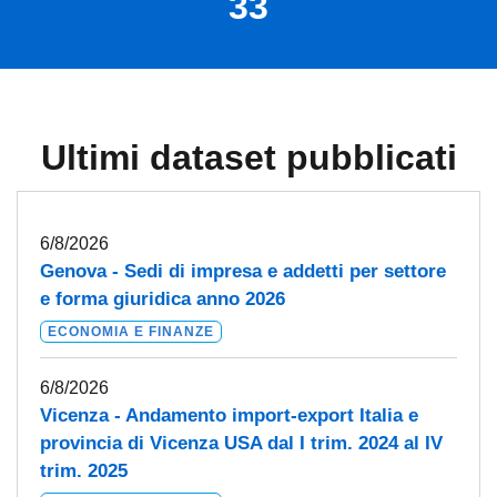
33
Ultimi dataset pubblicati
6/8/2026
Genova - Sedi di impresa e addetti per settore
e forma giuridica anno 2026
ECONOMIA E FINANZE
6/8/2026
Vicenza - Andamento import-export Italia e
provincia di Vicenza USA dal I trim. 2024 al IV
trim. 2025