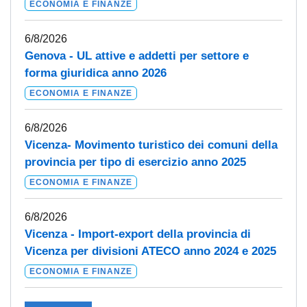
ECONOMIA E FINANZE
6/8/2026
Genova - UL attive e addetti per settore e
forma giuridica anno 2026
ECONOMIA E FINANZE
6/8/2026
Vicenza- Movimento turistico dei comuni della
provincia per tipo di esercizio anno 2025
ECONOMIA E FINANZE
6/8/2026
Vicenza - Import-export della provincia di
Vicenza per divisioni ATECO anno 2024 e 2025
ECONOMIA E FINANZE