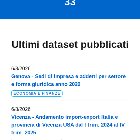
33
Ultimi dataset pubblicati
6/8/2026
Genova - Sedi di impresa e addetti per settore
e forma giuridica anno 2026
ECONOMIA E FINANZE
6/8/2026
Vicenza - Andamento import-export Italia e
provincia di Vicenza USA dal I trim. 2024 al IV
trim. 2025