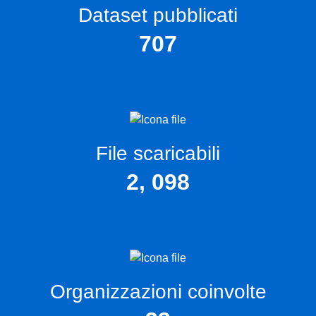
Dataset pubblicati
707
File scaricabili
2, 098
Organizzazioni coinvolte